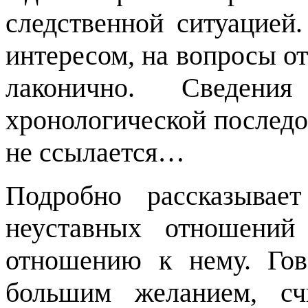
следственной ситуацией
интересом, на вопросы от
лаконично. Сведе
хронологической последо
не ссылается…
Подробно рассказывае
неуставных отношений
отношению к нему. Го
большим желанием, сч