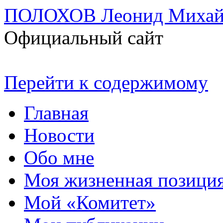
ПОЛОХОВ Леонид Михай
Официальный сайт
Перейти к содержимому
Главная
Новости
Обо мне
Моя жизненная позици
Мой «Комитет»