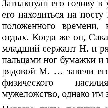
Затолкнули его голову в
его находиться на пост
положенного времени, 
отдых. Когда же он, Сака
младший сержант Н. и ря
пальцами ног бумажки и
рядовой М. … завели его
физического насил
мужеложство, однако им 