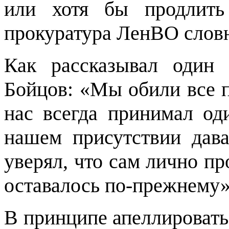
или хотя бы продлить
прокуратура ЛенВО словн
Как рассказывал один 
Бойцов: «Мы обили все п
нас всегда принимал од
нашем присутствии дава
уверял, что сам лично пр
оставалось по-прежнему»
В принципе апеллировать