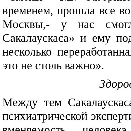
временем, прошла все в
Москвы,- у нас смог
Сакалаускаса» и ему по
несколько переработанн
это не столь важно».
Здоро
Между тем Сакалаускас
психиатрической эксперт
вменяемость челове