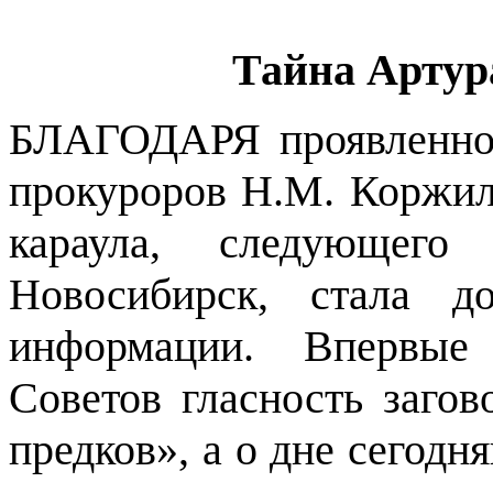
Тайна Артур
БЛАГОДАРЯ проявленно
прокуроров Н.М. Коржил
караула, следующего
Новосибирск, стала д
информации. Впервые
Советов гласность заго
предков», а о дне сегодн