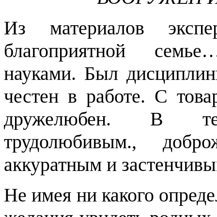
Из материалов экспе
благоприятной семье
науками. Был дисциплин
честен в работе. С тов
дружелюбен. В техн
трудолюбивым., добро
аккуратным и застенчив
Не имея ни какого опреде