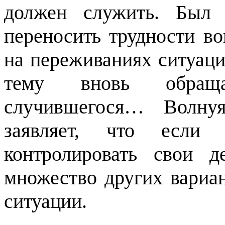
должен служить. Был 
переносить трудности 
на переживаниях ситуаци
тему вновь обраща
случившегося… Волнуя
заявляет, что если
контролировать свои 
множество других вариа
ситуации.