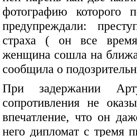
фотографию которого п
предупреждали: прест
страха ( он все врем
женщина сошла на ближа
сообщила о подозрительн
При задержании Арт
сопротивления не оказы
впечатление, что он даж
него дипломат с тремя 