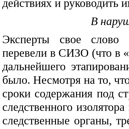
действиях и руководить и
В наруш
Эксперты свое слово 
перевели в СИЗО (что в 
дальнейшего этапирован
было. Несмотря на то, чт
сроки содержания под ст
следственного изолятора
следственные органы, тр