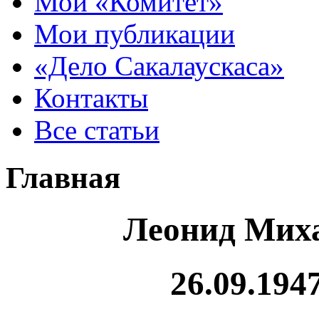
Мой «Комитет»
Мои публикации
«Дело Сакалаускаса»
Контакты
Все статьи
Главная
Леонид Мих
26.09.194