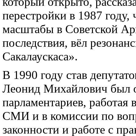
который открыто, рассказ
перестройки в 1987 году, 
масштабы в Советской Ар
последствия, вёл резонан
Сакалаускаса».
В 1990 году став депутат
Леонид Михайлович был 
парламентариев, работая 
СМИ и в комиссии по воп
законности и работе с пр