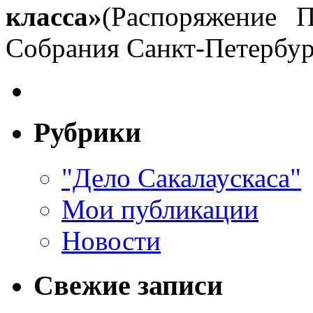
класса»
(Распоряжение П
Собрания Санкт-Петербург
Рубрики
"Дело Сакалаускаса"
Мои публикации
Новости
Свежие записи