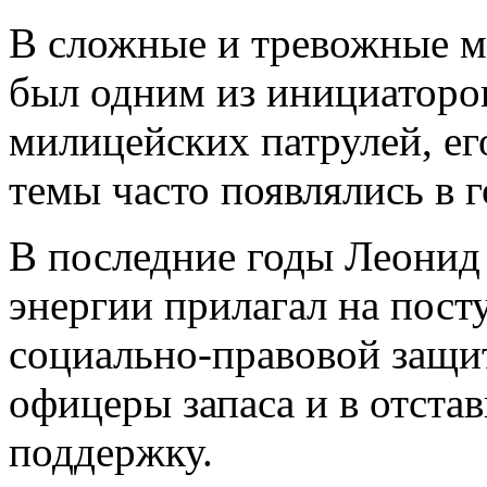
В сложные и тревожные м
был одним из инициаторов
милицейских патрулей, ег
темы часто появлялись в г
В последние годы Леонид
энергии прилагал на пост
социально-правовой защи
офицеры запаса и в отста
поддержку.