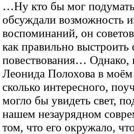
…Ну кто бы мог подумать
обсуждали возможность и
воспоминаний, он советова
как правильно выстроить 
повествования… Однако, 
Леонида Полохова в моём 
сколько интересного, поу
могло бы увидеть свет, п
нашем незаурядном совре
том, что его окружало, чт