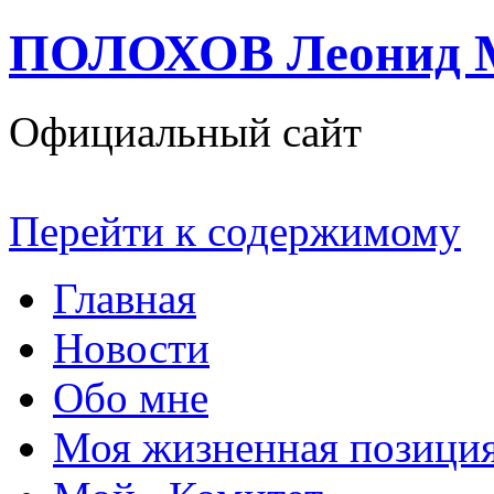
ПОЛОХОВ Леонид 
Официальный сайт
Перейти к содержимому
Главная
Новости
Обо мне
Моя жизненная позици