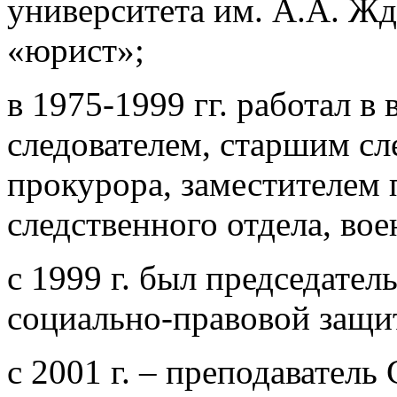
университета им. А.А. Жд
«юрист»;
в 1975-1999 гг. работал в
следователем, старшим с
прокурора, заместителем 
следственного отдела, во
с 1999 г. был председател
социально-правовой защ
с 2001 г. – преподаватель