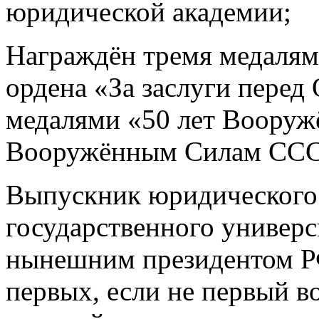
юридической академии;
Награждён тремя медалям
ордена «За заслуги перед 
медалями «50 лет Вооруж
Вооружённым Силам ССС
Выпускник юридического 
государственного универс
нынешним президентом РФ
первых, если не первый в