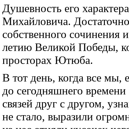
Душевность его характера
Михайловича. Достаточно
собственного сочинения и
летию Великой Победы, к
просторах Ютюба.
В тот день, когда все мы,
до сегодняшнего времени 
связей друг с другом, уз
не стало, выразили огром