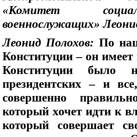
«Комитет социал
военнослужащих» Леонид
Леонид Полохов:
По наш
Конституции – он имеет 
Конституции было н
президентских – и вс
совершенно правильн
который хочет идти к вл
который совершает св