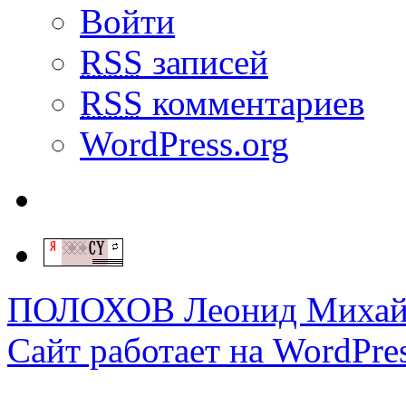
Войти
RSS
записей
RSS
комментариев
WordPress.org
ПОЛОХОВ Леонид Михай
Сайт работает на WordPres