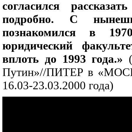
согласился рассказа
подробно. С нынеш
познакомился в 197
юридический факульт
вплоть до 1993 года.»
Путин»//ПИТЕР в «М
16.03-23.03.2000 года)